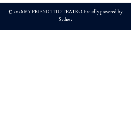
© 2026 MY FRIEND TITO TEATRO. Proudly powered by
Sydney