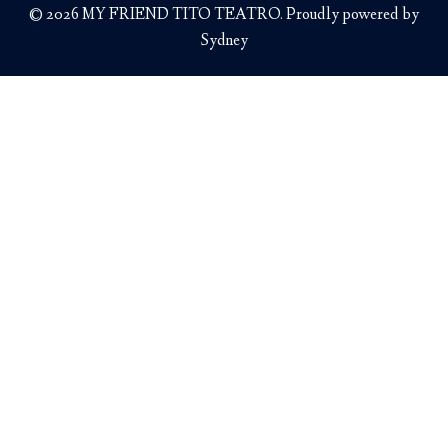
© 2026 MY FRIEND TITO TEATRO. Proudly powered by
Sydney